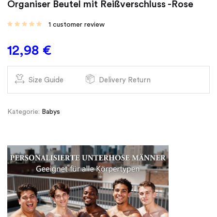
Organiser Beutel mit Reißverschluss -Rose
1
customer review
12,98
€
Size Guide
Delivery Return
Kategorie:
Babys