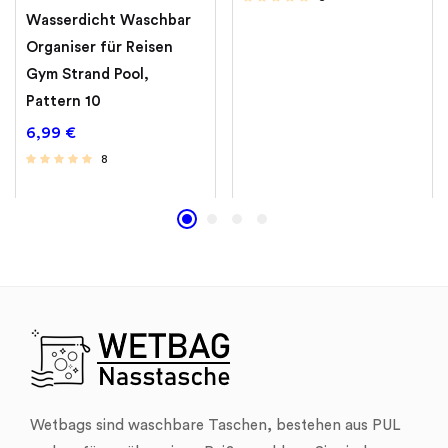
Wasserdicht Waschbar
Organiser für Reisen
Gym Strand Pool,
Pattern 10
6,99
€
8
Wetbags sind waschbare Taschen, bestehen aus PUL