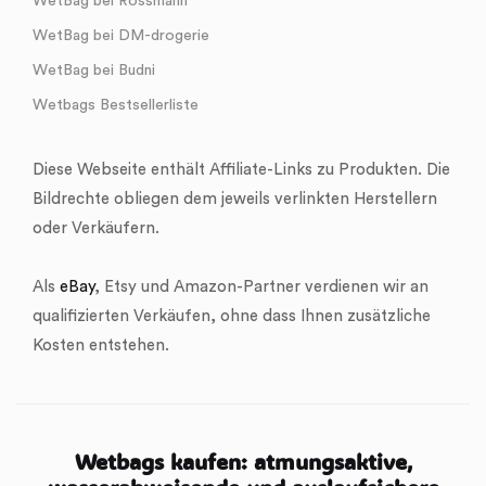
WetBag bei Rossmann
WetBag bei DM-drogerie
WetBag bei Budni
Wetbags Bestsellerliste
Diese Webseite enthält Affiliate-Links zu Produkten. Die
Bildrechte obliegen dem jeweils verlinkten Herstellern
oder Verkäufern.
Als
eBay
, Etsy und Amazon-Partner verdienen wir an
qualifizierten Verkäufen, ohne dass Ihnen zusätzliche
Kosten entstehen.
Wetbags kaufen: atmungsaktive,