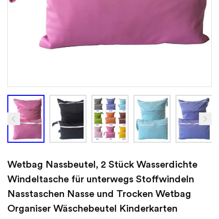
Wetbag Nassbeutel, 2 Stück Wasserdichte
Windeltasche für unterwegs Stoffwindeln
Nasstaschen Nasse und Trocken Wetbag
Organiser Wäschebeutel Kinderkarten