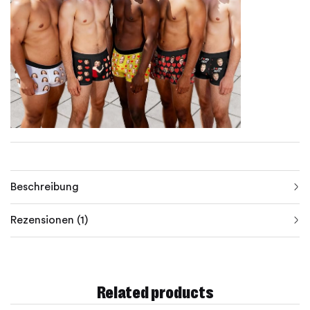
Beschreibung
Rezensionen (1)
Related products