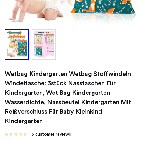
Wetbag Kindergarten Wetbag Stoffwindeln
Windeltasche: 3stück Nasstaschen Für
Kindergarten, Wet Bag Kindergarten
Wasserdichte, Nassbeutel Kindergarten Mit
Reißverschluss Für Baby Kleinkind
Kindergarten
3
customer reviews