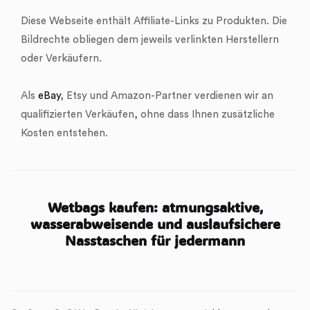
Diese Webseite enthält Affiliate-Links zu Produkten. Die
Bildrechte obliegen dem jeweils verlinkten Herstellern
oder Verkäufern.
Als
eBay
, Etsy und Amazon-Partner verdienen wir an
qualifizierten Verkäufen, ohne dass Ihnen zusätzliche
Kosten entstehen.
Wetbags kaufen: atmungsaktive,
wasserabweisende und auslaufsichere
Nasstaschen für jedermann