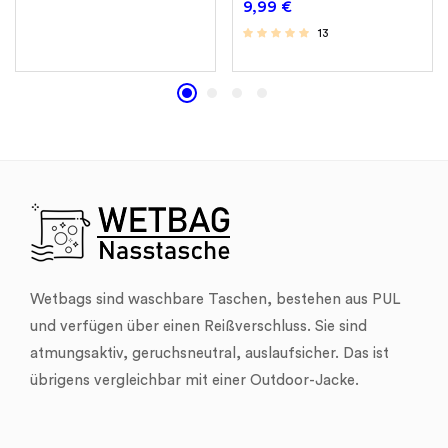
9,99
€
13
Wetbags sind waschbare Taschen, bestehen aus PUL
und verfügen über einen Reißverschluss. Sie sind
atmungsaktiv, geruchsneutral, auslaufsicher. Das ist
übrigens vergleichbar mit einer Outdoor-Jacke.