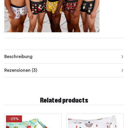
Beschreibung
Rezensionen (3)
Related products
-29%