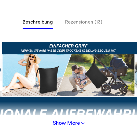
Beschreibung
Rezensionen (13)
Show More