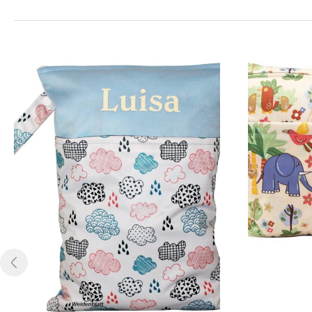
Produktinformation Das Video zeigt das verwendete Pro