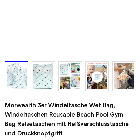
Morwealth 3er Windeltasche Wet Bag,
Windeltaschen Reusable Beach Pool Gym
Bag Reisetaschen mit Reißverschlusstasche
und Druckknopfgriff