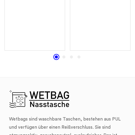
Wetbags sind waschbare Taschen, bestehen aus PUL
und verfügen über einen Reißverschluss. Sie sind