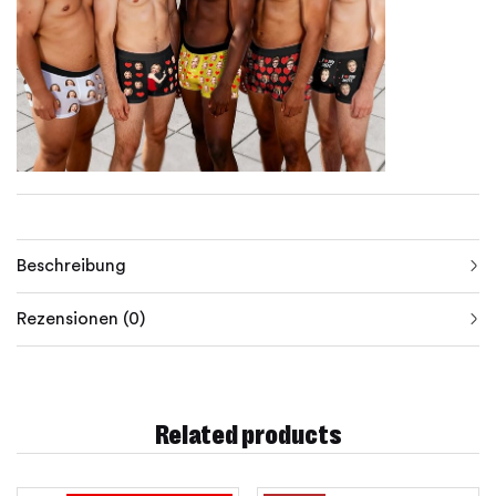
Beschreibung
Rezensionen (0)
Related products