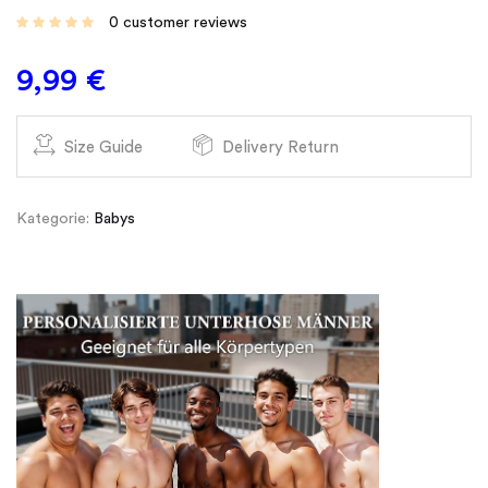
0
customer reviews
9,99
€
Size Guide
Delivery Return
Kategorie:
Babys