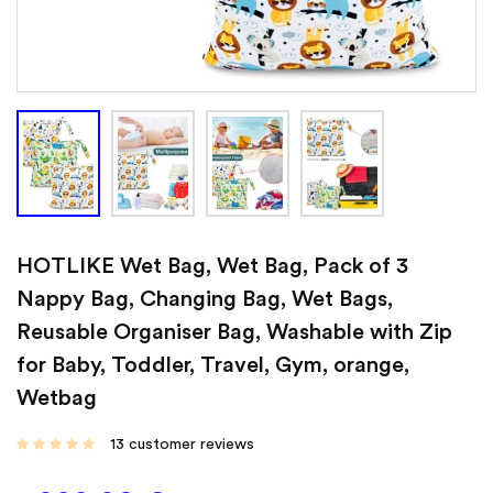
HOTLIKE Wet Bag, Wet Bag, Pack of 3
Nappy Bag, Changing Bag, Wet Bags,
Reusable Organiser Bag, Washable with Zip
for Baby, Toddler, Travel, Gym, orange,
Wetbag
13
customer reviews