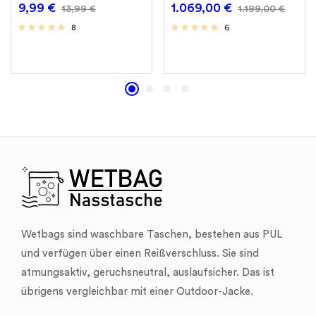
9,99
€
1.069,00
€
13,99
€
1.199,00
€
8
6
Wetbags sind waschbare Taschen, bestehen aus PUL
und verfügen über einen Reißverschluss. Sie sind
atmungsaktiv, geruchsneutral, auslaufsicher. Das ist
übrigens vergleichbar mit einer Outdoor-Jacke.