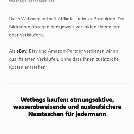
Wetbags Bestsellerliste
Diese Webseite enthält Affiliate-Links zu Produkten. Die
Bildrechte obliegen dem jeweils verlinkten Herstellern
oder Verkäufern.
Als
eBay
, Etsy und Amazon-Partner verdienen wir an
qualifizierten Verkäufen, ohne dass Ihnen zusätzliche
Kosten entstehen.
Wetbags kaufen: atmungsaktive,
wasserabweisende und auslaufsichere
Nasstaschen für jedermann