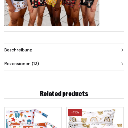
Beschreibung
Rezensionen (13)
Related products
-11%