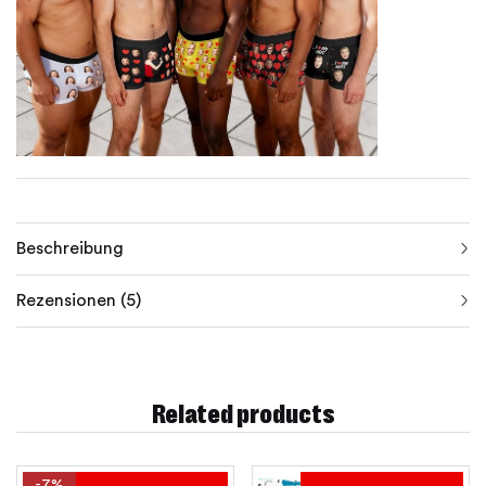
Beschreibung
Rezensionen (5)
Related products
-7%