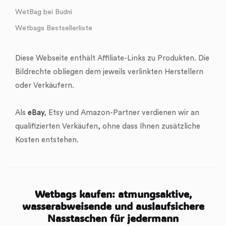
WetBag bei Budni
Wetbags Bestsellerliste
Diese Webseite enthält Affiliate-Links zu Produkten. Die
Bildrechte obliegen dem jeweils verlinkten Herstellern
oder Verkäufern.
Als
eBay
, Etsy und Amazon-Partner verdienen wir an
qualifizierten Verkäufen, ohne dass Ihnen zusätzliche
Kosten entstehen.
Wetbags kaufen: atmungsaktive,
wasserabweisende und auslaufsichere
Nasstaschen für jedermann