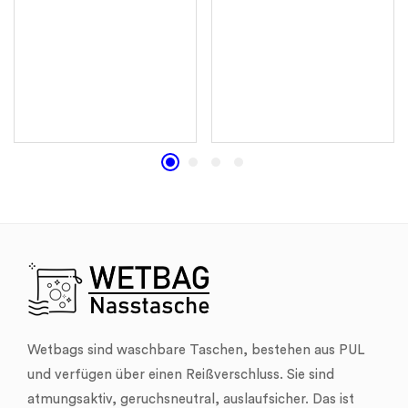
Wetbags sind waschbare Taschen, bestehen aus PUL
und verfügen über einen Reißverschluss. Sie sind
atmungsaktiv, geruchsneutral, auslaufsicher. Das ist