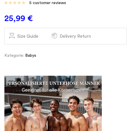
5
customer reviews
25,99
€
Size Guide
Delivery Return
Kategorie:
Babys