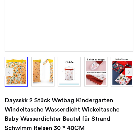
Daysskk 2 Stück Wetbag Kindergarten
Windeltasche Wasserdicht Wickeltasche
Baby Wasserdichter Beutel für Strand
Schwimm Reisen 30 * 40CM