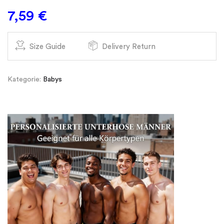
7,59
€
Size Guide
Delivery Return
Kategorie:
Babys