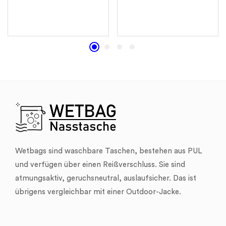
Wetbags sind waschbare Taschen, bestehen aus PUL
und verfügen über einen Reißverschluss. Sie sind
atmungsaktiv, geruchsneutral, auslaufsicher. Das ist
übrigens vergleichbar mit einer Outdoor-Jacke.