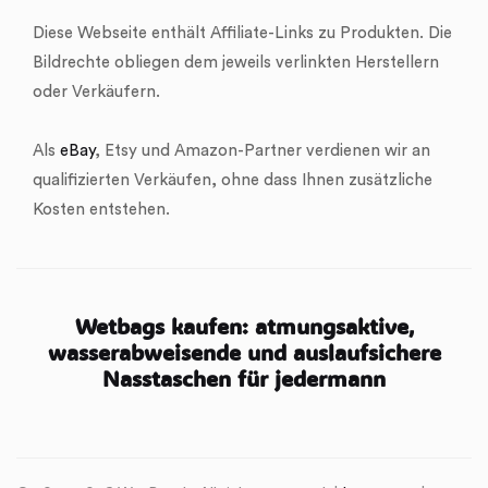
Diese Webseite enthält Affiliate-Links zu Produkten. Die
Bildrechte obliegen dem jeweils verlinkten Herstellern
oder Verkäufern.
Als
eBay
, Etsy und Amazon-Partner verdienen wir an
qualifizierten Verkäufen, ohne dass Ihnen zusätzliche
Kosten entstehen.
Wetbags kaufen: atmungsaktive,
wasserabweisende und auslaufsichere
Nasstaschen für jedermann