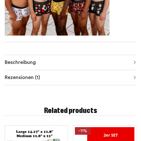
Beschreibung
Rezensionen (1)
Related products
-11%
2er SET