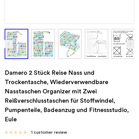
Damero 2 Stück Reise Nass und
Trockentasche, Wiederverwendbare
Nasstaschen Organizer mit Zwei
Reißverschlusstaschen für Stoffwindel,
Pumpenteile, Badeanzug und Fitnessstudio,
Eule
1
customer review